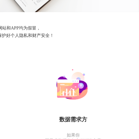
站和APP均为假冒，
保护好个人隐私和财产安全！
数据需求方
如果你