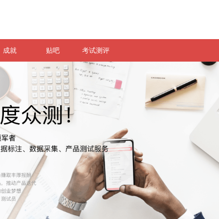
成就
贴吧
考试测评