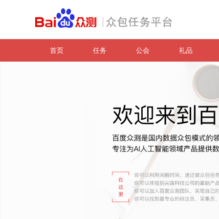
首页
任务
公会
礼品