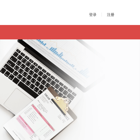
登录
注册